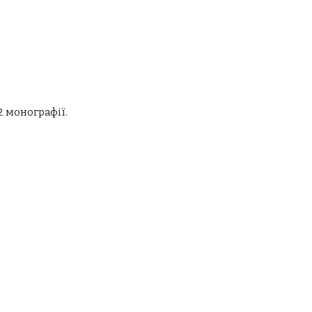
2 монографії.