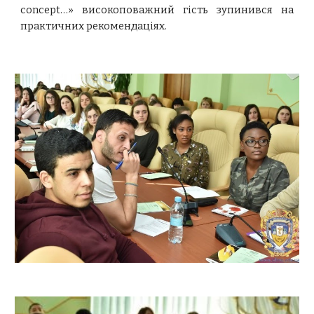
concept…» високоповажний гість зупинився на
практичних рекомендаціях.