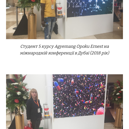
Студент 5 курсу Agyemang Opoku Ernest на
міжнародній конференції в Дубаї (2018 рік)