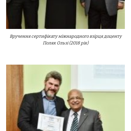
Вручення сертифікату міжнародного взірця доценту
Поляк Ользі (2018 рік)