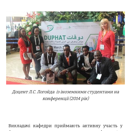
Доцент Л.С. Логойда із іноземними студентами на
конференції (2014 рік)
Викладачі кафедри приймають активну участь у