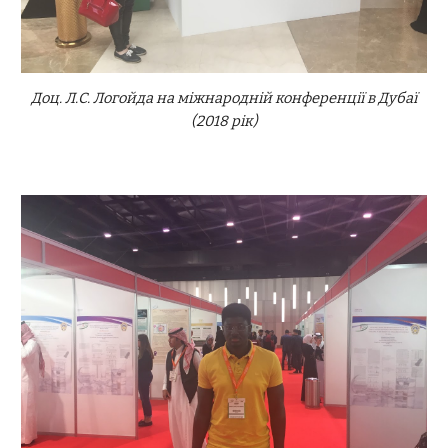
Доц.
Л.С.
Логойда на міжнародній конференції в Дубаї
(2018 рік)