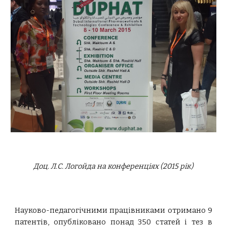
Доц.
Л.С.
Логойда на конференціях (2015 рік)
Науково-педагогічними працівниками отримано 9
патентів, опубліковано понад 350 статей і тез в