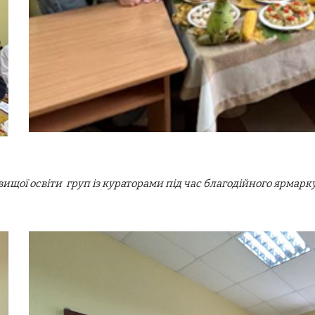
вищої освіти груп із кураторами під час благодійного ярмарк