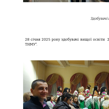
Здобувачі 
28 січня 2025 року
здобувачі вищої освіти 
ТНМУ".